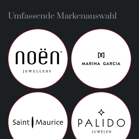
Umfassende Markenauswahl