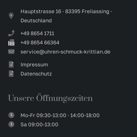
Hauptstrasse 16 · 83395 Freilassing ·
Deutschland
+49 8654 1711
+49 8654 66364
service@uhren-schmuck-krittian.de
Impressum
Datenschutz
Unsere Öffnungszeiten
Mo-Fr 09:30-13:00 · 14:00-18:00
Sa 09:00-13:00