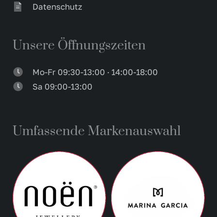
Datenschutz
Unsere Öffnungszeiten
Mo-Fr 09:30-13:00 · 14:00-18:00
Sa 09:00-13:00
Umfassende Markenauswahl