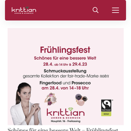
Schönes für eine bessere Welt – Frühlingsfest